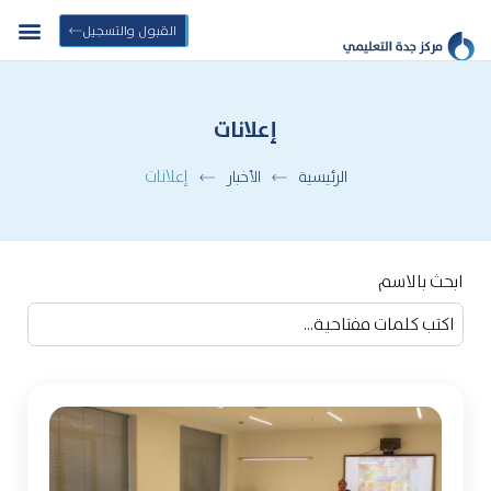
القبول والتسجيل
إعلانات
إعلانات
الرئيسية
الأخبار
ابحث بالاسم