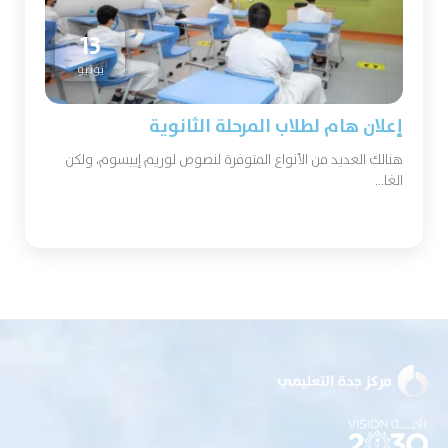
13
يونيو
إعلان هام لطلاب المرحلة الثانوية
هنالك العديد من الأنواع المتوفرة لنصوص لوريم إيبسوم، ولكن
الغا...
التفاصيل +