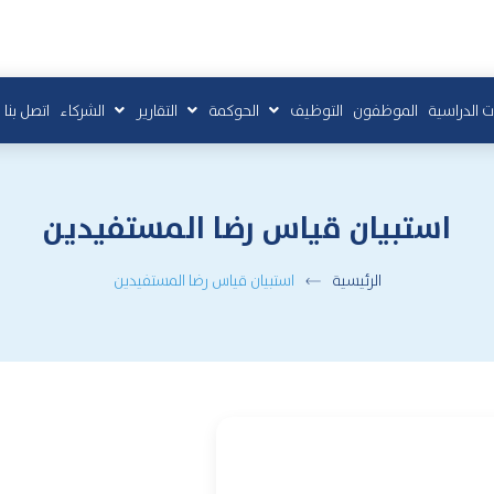
ت الدراسية
الموظفون
التوظيف
الحوكمة
التقارير
الشركاء
اتصل بنا
استبيان قياس رضا المستفيدين
الرئيسية
استبيان قياس رضا المستفيدين