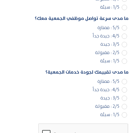
1/5 : سيئة
ما مدى سرعة تواصل موظفي الجمعية معك؟
5/5 : ممتازة
4/5 : جيدة جداً
3/5 : جيدة
2/5 : مقبولة
1/5 : سيئة
ما مدى تقييمك لجودة خدمات الجمعية؟
5/5 : ممتازة
4/5 : جيدة جداً
3/5 : جيدة
2/5 : مقبولة
1/5 : سيئة