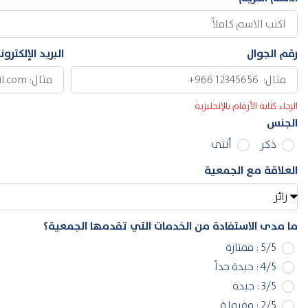
رقم الجوال
البريد الإلكترو
الرجاء كتابة الأرقام بالإنجليزية
الجنس
ذكر
أنثى
العلاقة مع الجمعية
ما مدى الاستفادة من الخدمات التي تقدمها الجمعية؟
5/5 : ممتازة
4/5 : جيدة جداً
3/5 : جيدة
2/5 : مقبولة