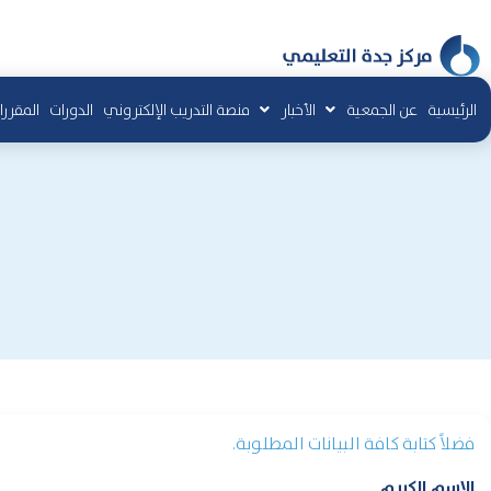
الرئيسية
عن الجمعية
الأخبار
منصة التدريب الإلكتروني
الدورات
المقررا
فضلاً كتابة كافة البيانات المطلوبة.
الاسم الكريم