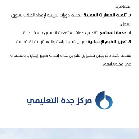
المعاصرة.
3. تنمية المهارات العملية:
تقديم دورات تدريبية لإعداد الطلاب لسوق
العمل.
4. خدمة المجتمع:
تقديم خدمات مجتمعية لتحسين جودة الحياة.
5. تعزيز القيم الإنسانية:
غرس قيم النزاهة والمسؤولية الاجتماعية.
نهدف لإعداد خريجين متميزين قادرين على إحداث تغيير إيجابي ومستدام
في مجتمعاتهم.