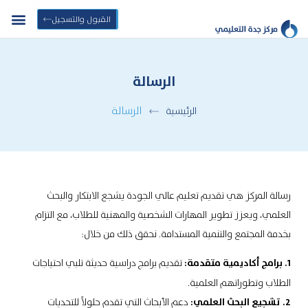
القبول والتسجيل
الرسالة
الرسالة
الرئيسية
رسالة المركز هي تقديم تعليم عالي الجودة يشجع الابتكار والبحث
العلمي، ويعزز تطوير المهارات الشخصية والمهنية للطلاب، مع التزام
بخدمة المجتمع والتنمية المستدامة. نحقق ذلك من خلال:
1. برامج أكاديمية متقدمة:
تقديم برامج دراسية حديثة تلبي احتياجات
الطلاب وتطوراتهم العلمية.
2. تشجيع البحث العلمي:
دعم الأبحاث التي تقدم حلولاً للتحديات